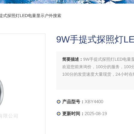
W手提式探照灯LED电量显示户外搜索
9W手提式探照灯L
简要描述：
9W手提式探照灯LED电量
欢迎您前来询价，100分的服务，100
100分的发货速度大量现货，24小时
产品型号：
XBY4400
更新时间：
2025-08-19