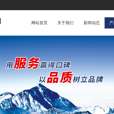
网站首页
关于我们
新闻动态
产