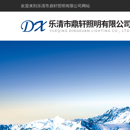
欢迎来到
乐清市鼎轩照明有限公司网站