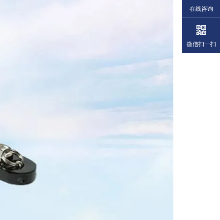
在线咨询
微信扫一扫