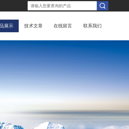
品展示
技术文章
在线留言
联系我们