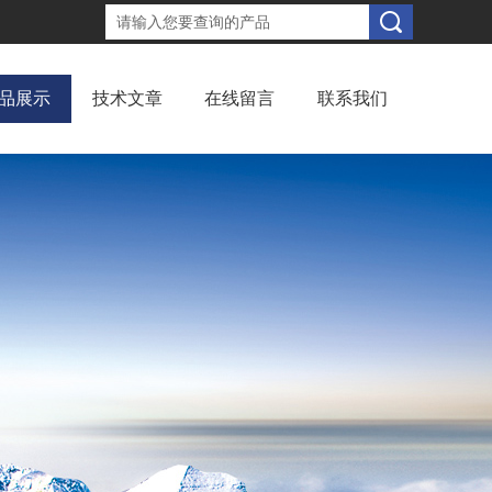
品展示
技术文章
在线留言
联系我们