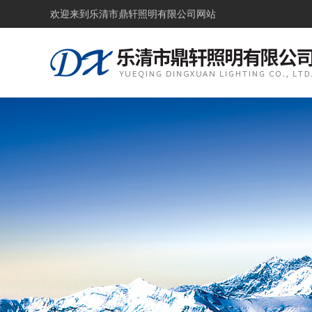
欢迎来到
乐清市鼎轩照明有限公司网站