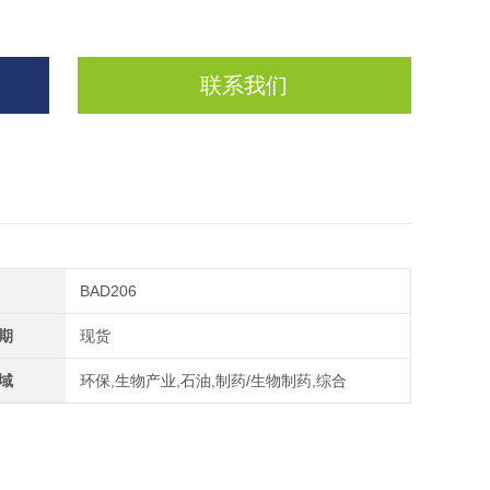
联系我们
BAD206
期
现货
域
环保,生物产业,石油,制药/生物制药,综合