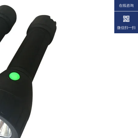
在线咨询
微信扫一扫