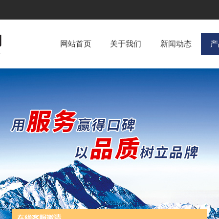
网站首页
关于我们
新闻动态
产