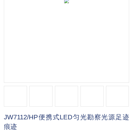
JW7112/HP便携式LED匀光勘察光源足迹
痕迹