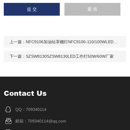
上一篇：
NFC9106加油站罩棚灯NFC9106-110/100WLED顶灯
下一篇：
SZSW8130SZSW8130LED工作灯50W/60W厂家
Contact Us
QQ：709340114
邮箱：709340114@qq.com