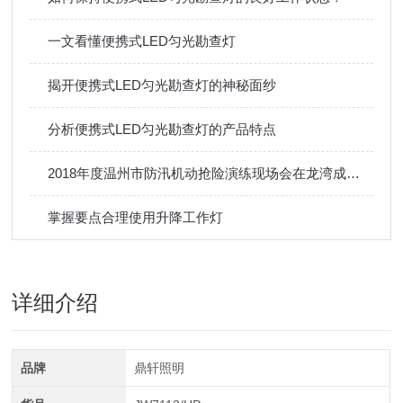
一文看懂便携式LED匀光勘查灯
揭开便携式LED匀光勘查灯的神秘面纱
分析便携式LED匀光勘查灯的产品特点
2018年度温州市防汛机动抢险演练现场会在龙湾成功举行
掌握要点合理使用升降工作灯
详细介绍
品牌
鼎轩照明