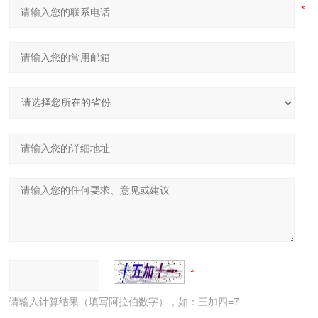
请输入计算结果（填写阿拉伯数字），如：三加四=7