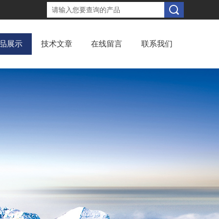
品展示
技术文章
在线留言
联系我们