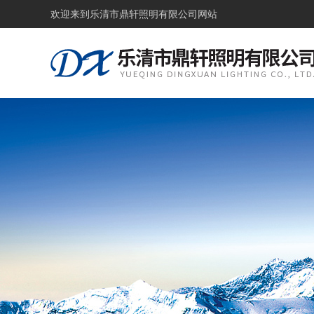
欢迎来到
乐清市鼎轩照明有限公司网站