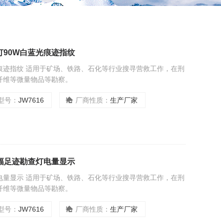
查灯90W白蓝光痕迹指纹
光痕迹指纹 适用于矿场、铁路、石化等行业搜寻营救工作，在刑
纤维等微量物品等勘察。
型号：
JW7616
厂商性质：
生产厂家
提宽幅足迹勘查灯电量显示
灯电量显示 适用于矿场、铁路、石化等行业搜寻营救工作，在刑
纤维等微量物品等勘察。
型号：
JW7616
厂商性质：
生产厂家