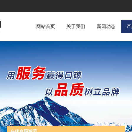
网站首页
关于我们
新闻动态
产