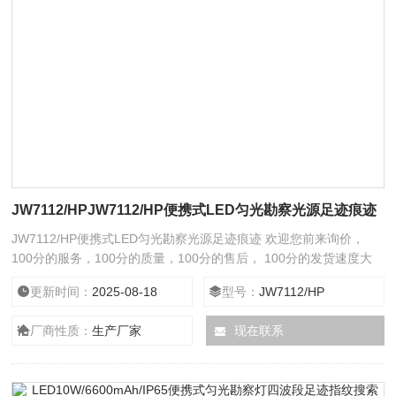
JW7112/HPJW7112/HP便携式LED匀光勘察光源足迹痕迹
JW7112/HP便携式LED匀光勘察光源足迹痕迹 欢迎您前来询价，
100分的服务，100分的质量，100分的售后， 100分的发货速度大
量现货，24小时在线服务给您全新意想不到的折扣。
更新时间：
2025-08-18
型号：
JW7112/HP
厂商性质：
生产厂家
现在联系