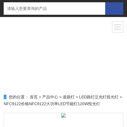
您的位置：
首页
>
产品中心
>
道路灯
>
LED路灯泛光灯投光灯
>
NFC9122价格NFC9122大功率LED节能灯120W投光灯