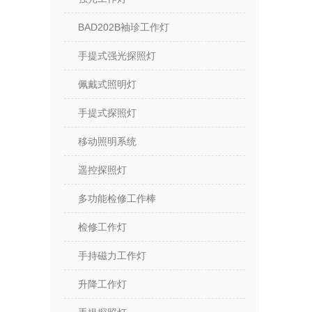
BAD202B袖珍工作灯
手提式强光探照灯
佩戴式照明灯
手提式探照灯
移动照明系统
遥控探照灯
多功能检修工作棒
检修工作灯
手持磁力工作灯
升降工作灯