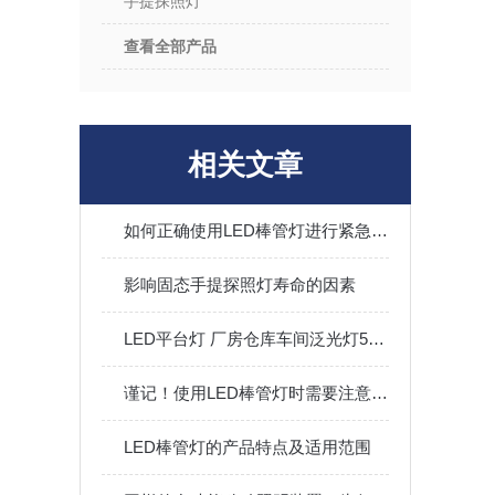
手提探照灯
查看全部产品
相关文章
如何正确使用LED棒管灯进行紧急救援？
影响固态手提探照灯寿命的因素
LED平台灯 厂房仓库车间泛光灯50W功率
谨记！使用LED棒管灯时需要注意这些
LED棒管灯的产品特点及适用范围