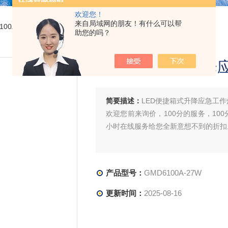
欢迎您！
来自局域网的朋友！有什么可以帮
6100A-27WLED便捷箱式升降应急工作灯27W聚泛光充电
助您的吗？
LED便捷箱式升降
简要描述：
LED便捷箱式升降应急工作
欢迎您前来询价，100分的服务，100
小时在线服务给您全新意想不到的折扣
产品型号：
GMD6100A-27W
更新时间：
2025-08-16