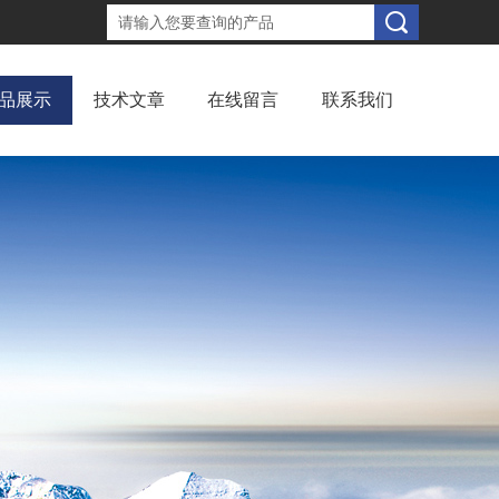
品展示
技术文章
在线留言
联系我们