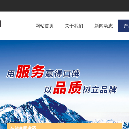
网站首页
关于我们
新闻动态
产