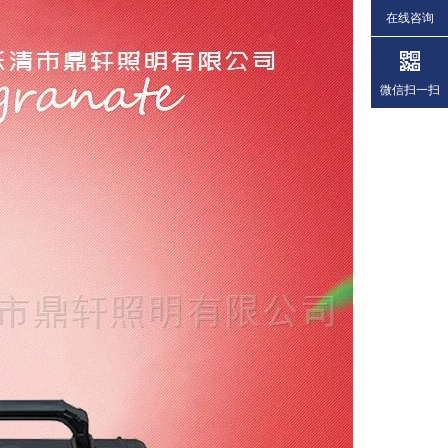
在线咨询
微信扫一扫