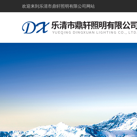
欢迎来到
乐清市鼎轩照明有限公司网站