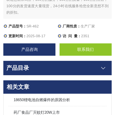
100分的发货速度大量现货，24小时在线服务给您全新意想不到
的折扣。
产品型号：
SR-462
厂商性质：
生产厂家
更新时间：
2025-08-17
访 问 量：
2351
产品咨询
联系我们
产品目录
相关文章
18650锂电池自燃爆炸的原因分析
药厂食品厂灭蚊灯20W上市