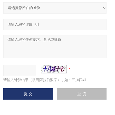
请输入计算结果（填写阿拉伯数字），如：三加四=7