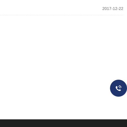
2017-12-22