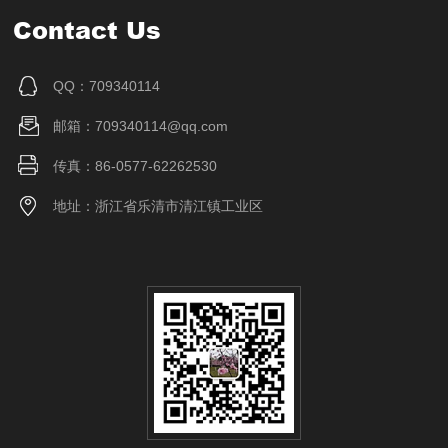
Contact Us
QQ：709340114
邮箱：709340114@qq.com
传真：86-0577-62262530
地址：浙江省乐清市清江镇工业区