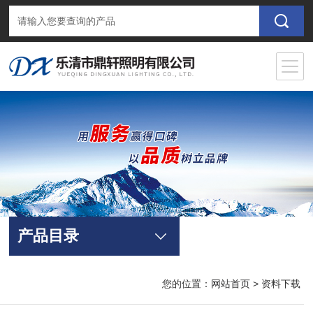
产品目录
您的位置：
网站首页
> 资料下载