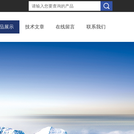
品展示
技术文章
在线留言
联系我们