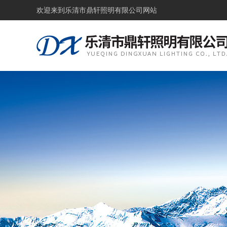
欢迎来到
乐清市鼎轩照明有限公司网站