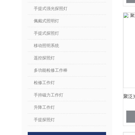
手提式强光探照灯
佩戴式照明灯
手提式探照灯
移动照明系统
遥控探照灯
多功能检修工作棒
检修工作灯
手持磁力工作灯
升降工作灯
手提探照灯