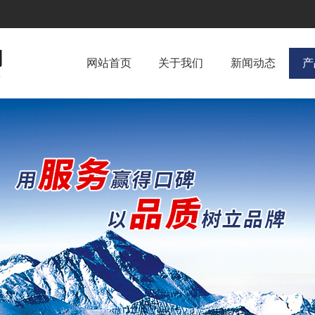
网站首页
关于我们
新闻动态
产