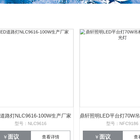
D道路灯NLC9616-100W生产厂家
型号：NLC9616
型号：NFC9186
面议
面议
￥
查看详情
￥
查