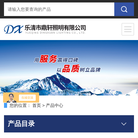
您的位置：
首页
>
产品中心
产品目录