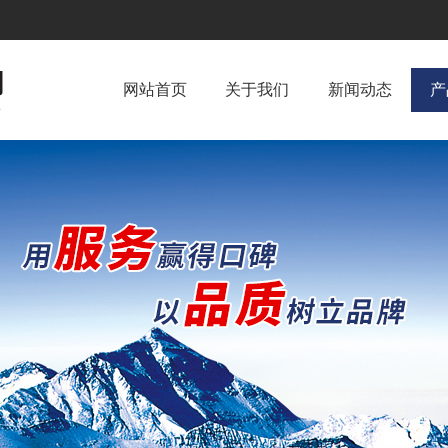
网站首页
关于我们
新闻动态
产