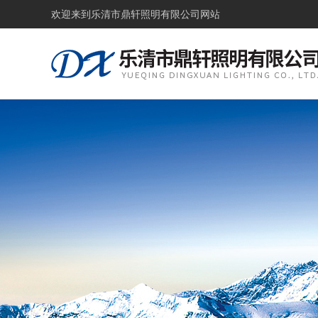
欢迎来到
乐清市鼎轩照明有限公司网站