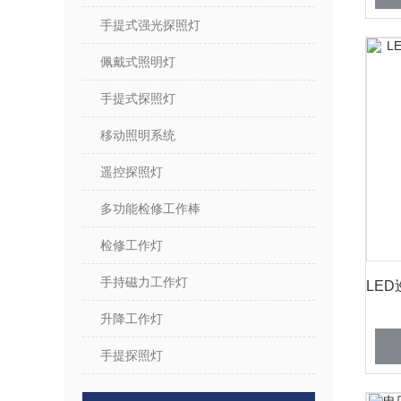
手提式强光探照灯
佩戴式照明灯
手提式探照灯
移动照明系统
遥控探照灯
多功能检修工作棒
检修工作灯
手持磁力工作灯
升降工作灯
手提探照灯