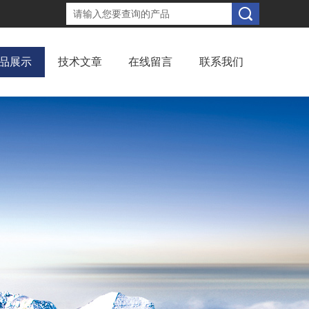
品展示
技术文章
在线留言
联系我们