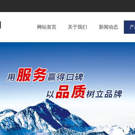
网站首页
关于我们
新闻动态
产