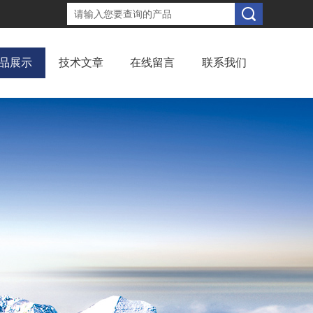
品展示
技术文章
在线留言
联系我们