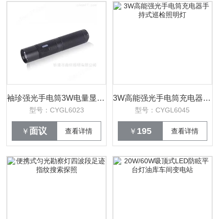
袖珍强光手电筒3W电量显示便携式照明灯
3W高能强光手电筒充电器手持式巡检照明灯
型号：CYGL6023
型号：CYGL6045
面议
195
￥
查看详情
￥
查看详情