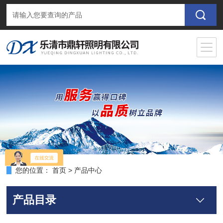
您的位置：
首页
>
产品中心
产品目录