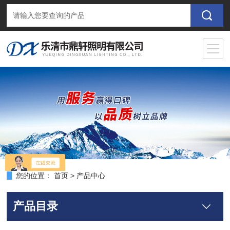
您的位置：
首页
>
产品中心
产品目录