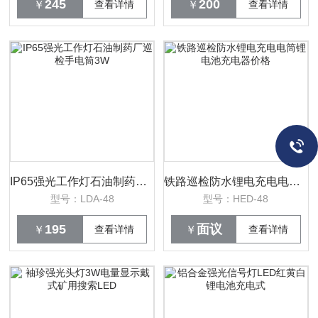
245
200
￥
查看详情
￥
查看详情
IP65强光工作灯石油制药厂巡检手电筒3W
铁路巡检防水锂电充电电筒锂电池充电器价格
型号：LDA-48
型号：HED-48
195
面议
￥
查看详情
￥
查看详情