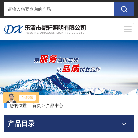
您的位置：
首页
>
产品中心
产品目录