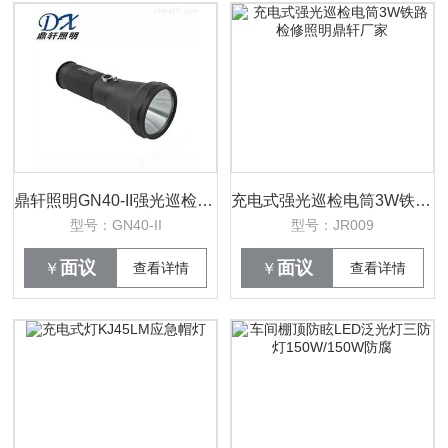
鼎轩照明GN40-II强光巡检手电筒报价
充电式强光巡检电筒3W铁路检修照明鼎轩厂家
型号：GN40-II
型号：JR009
面议
面议
￥
查看详情
￥
查看详情