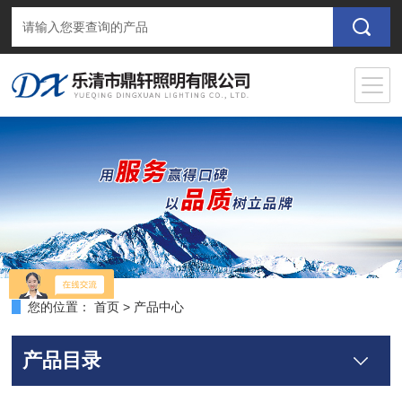
您的位置：
首页
>
产品中心
产品目录