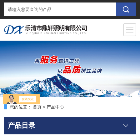
您的位置：
首页
>
产品中心
产品目录